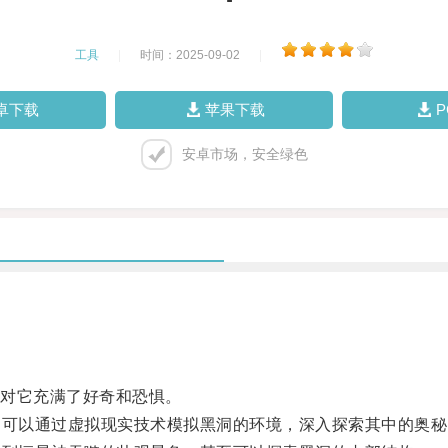
工具
|
时间：2025-09-02
|
卓下载
苹果下载
安卓市场，安全绿色
对它充满了好奇和恐惧。
可以通过虚拟现实技术模拟黑洞的环境，深入探索其中的奥秘