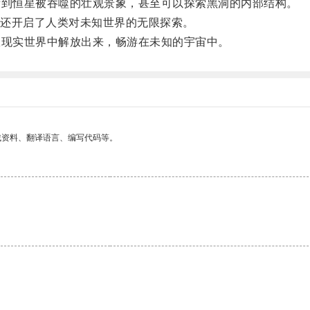
到恒星被吞噬的壮观景象，甚至可以探索黑洞的内部结构。
还开启了人类对未知世界的无限探索。
现实世界中解放出来，畅游在未知的宇宙中。
找资料、翻译语言、编写代码等。
。