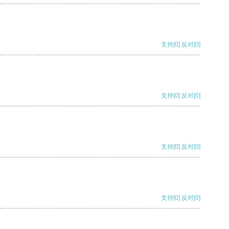
支持
[0]
反对
[0]
支持
[0]
反对
[0]
支持
[0]
反对
[0]
支持
[0]
反对
[0]