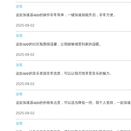
游客
这款加速器app的操作非常简单，一键加速就能开启，非常方便。
2025-09-02
游客
这款app的社区氛围很温馨，让我能够感受到家的温暖。
2025-09-02
游客
这款app的音乐资源非常优质，可以让我尽情享受音乐的魅力。
2025-09-02
游客
这款加速器app的价格有点贵，可以适当降低一些。我个人觉得，一款加速
2025-09-02
游客