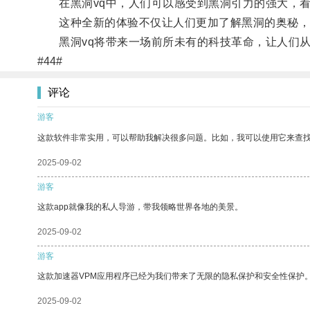
在黑洞vq中，人们可以感受到黑洞引力的强大，看
这种全新的体验不仅让人们更加了解黑洞的奥秘，
黑洞vq将带来一场前所未有的科技革命，让人们从
#44#
评论
游客
这款软件非常实用，可以帮助我解决很多问题。比如，我可以使用它来查
2025-09-02
游客
这款app就像我的私人导游，带我领略世界各地的美景。
2025-09-02
游客
这款加速器VPM应用程序已经为我们带来了无限的隐私保护和安全性保护
2025-09-02