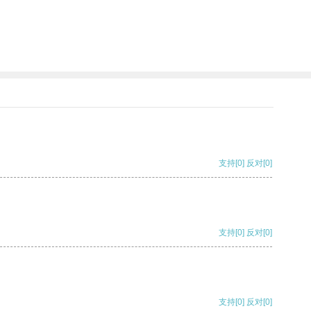
支持
[0]
反对
[0]
支持
[0]
反对
[0]
支持
[0]
反对
[0]