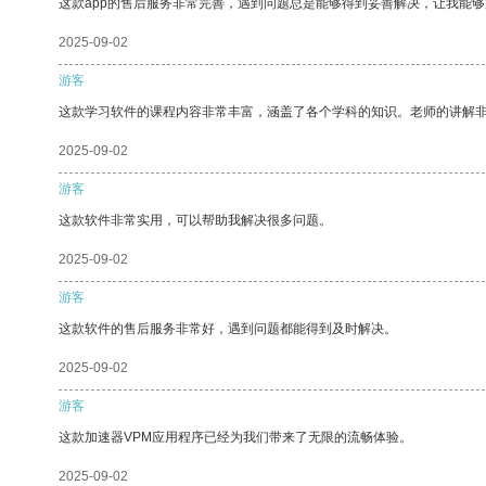
这款app的售后服务非常完善，遇到问题总是能够得到妥善解决，让我能
2025-09-02
游客
这款学习软件的课程内容非常丰富，涵盖了各个学科的知识。老师的讲解
2025-09-02
游客
这款软件非常实用，可以帮助我解决很多问题。
2025-09-02
游客
这款软件的售后服务非常好，遇到问题都能得到及时解决。
2025-09-02
游客
这款加速器VPM应用程序已经为我们带来了无限的流畅体验。
2025-09-02