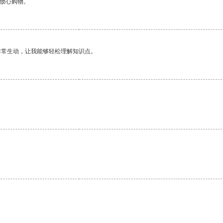
够放心购物。
非常生动，让我能够轻松理解知识点。