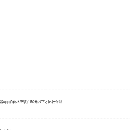
器app的价格应该在50元以下才比较合理。