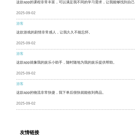
这款app的课程非常丰富，可以满足我不同的学习需求，让我能够找到自
2025-09-02
游客
这款游戏的剧情非常感人，让我久久不能忘怀。
2025-09-02
游客
这款app就像我的娱乐小助手，随时随地为我的娱乐提供帮助。
2025-09-02
游客
这款app的物流非常快捷，我下单后很快就能收到商品。
2025-09-02
友情链接