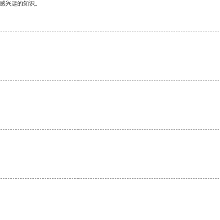
己感兴趣的知识。