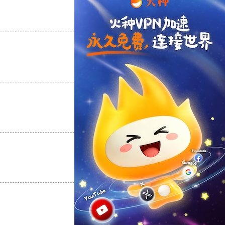
支持
[0]
反对
[0]
支持
[0]
反对
[0]
支持
[0]
反对
[0]
支持
[0]
反对
[0]