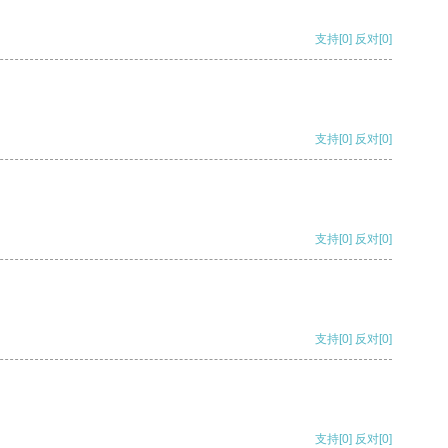
支持
[0]
反对
[0]
支持
[0]
反对
[0]
支持
[0]
反对
[0]
支持
[0]
反对
[0]
支持
[0]
反对
[0]