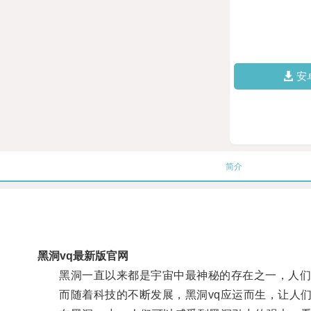
安
简介
黑洞vq最新版官网
黑洞一直以来都是宇宙中最神秘的存在之一，人们
而随着科技的不断发展，黑洞vq应运而生，让人们