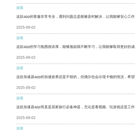
游客
这款app的客服非常专业，遇到问题总是能够及时解决，让我能够安心工作
2025-09-02
游客
这款app的学习氛围很浓厚，能够激励我不断学习，让我能够取得更好的成
2025-09-02
游客
这款加速器app的加速效果还是不错的，但偶尔也会出现卡顿的情况，希
2025-09-02
游客
这款加速器app简直是居家旅行必备神器，无论是看视频、玩游戏还是工
2025-09-02
游客