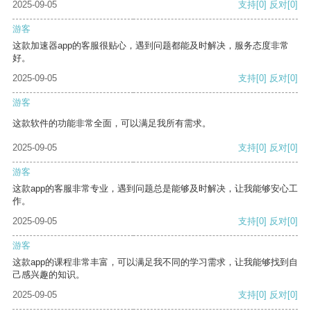
2025-09-05
支持
[0]
反对
[0]
游客
这款加速器app的客服很贴心，遇到问题都能及时解决，服务态度非常
好。
2025-09-05
支持
[0]
反对
[0]
游客
这款软件的功能非常全面，可以满足我所有需求。
2025-09-05
支持
[0]
反对
[0]
游客
这款app的客服非常专业，遇到问题总是能够及时解决，让我能够安心工
作。
2025-09-05
支持
[0]
反对
[0]
游客
这款app的课程非常丰富，可以满足我不同的学习需求，让我能够找到自
己感兴趣的知识。
2025-09-05
支持
[0]
反对
[0]