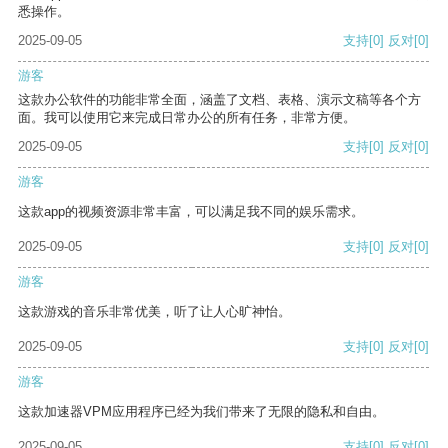
悉操作。
2025-09-05
支持
[0]
反对
[0]
游客
这款办公软件的功能非常全面，涵盖了文档、表格、演示文稿等各个方
面。我可以使用它来完成日常办公的所有任务，非常方便。
2025-09-05
支持
[0]
反对
[0]
游客
这款app的视频资源非常丰富，可以满足我不同的娱乐需求。
2025-09-05
支持
[0]
反对
[0]
游客
这款游戏的音乐非常优美，听了让人心旷神怡。
2025-09-05
支持
[0]
反对
[0]
游客
这款加速器VPM应用程序已经为我们带来了无限的隐私和自由。
2025-09-05
支持
[0]
反对
[0]