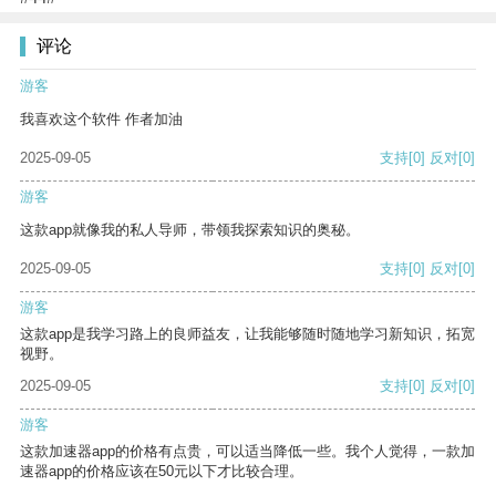
评论
游客
我喜欢这个软件 作者加油
2025-09-05
支持
[0]
反对
[0]
游客
这款app就像我的私人导师，带领我探索知识的奥秘。
2025-09-05
支持
[0]
反对
[0]
游客
这款app是我学习路上的良师益友，让我能够随时随地学习新知识，拓宽
视野。
2025-09-05
支持
[0]
反对
[0]
游客
这款加速器app的价格有点贵，可以适当降低一些。我个人觉得，一款加
速器app的价格应该在50元以下才比较合理。