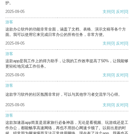
护。
2025-09-05
支持
[0]
反对
[0]
游客
这款办公软件的功能非常全面，涵盖了文档、表格、演示文稿等各个方
面。我可以使用它来完成日常办公的所有任务，非常方便。
2025-09-05
支持
[0]
反对
[0]
游客
这款app是我工作上的得力助手，让我的工作效率提高了50%，让我能够
更轻松地完成工作任务。
2025-09-05
支持
[0]
反对
[0]
游客
这款学习软件的社区氛围非常好，可以与其他学习者交流学习心得。
2025-09-05
支持
[0]
反对
[0]
游客
这款加速器app简直是居家旅行必备神器，无论是看视频、玩游戏还是工
作办公，都能畅享高速网络，再也不用担心网速卡顿了。以前出差的时
候，经常因为网速慢而无法正常使用网络，现在有了这个app，我再也不