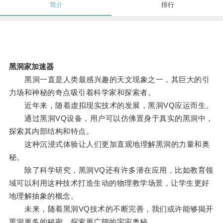
简介
排行
黑洞家加速器
黑洞一直是人类最感兴趣的天文现象之一，其巨大的引
力场和神秘的奇点吸引着科学家和探索者。
近年来，随着虚拟现实技术的发展，黑洞VQ应运而生。
通过黑洞VQ设备，用户可以仿佛置身于真实的黑洞中，
探索其内部结构和特点。
这种沉浸式体验让人们更加直观地理解黑洞的力量和奥
秘。
除了科学研究，黑洞VQ还有许多潜在应用，比如教育领
域可以利用这种技术打造生动的物理教学场景，让学生更好
地理解抽象的概念。
未来，随着黑洞VQ技术的不断完善，我们或许能够揭开
黑洞更多的秘密，探索更广阔的宇宙奥秘。