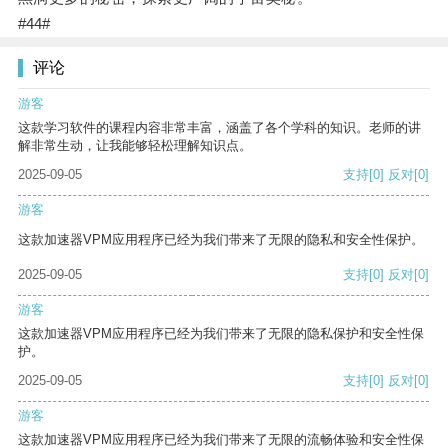
#44#
评论
游客
这款学习软件的课程内容非常丰富，涵盖了各个学科的知识。老师的讲
解非常生动，让我能够轻松理解知识点。
2025-09-05
支持
[0]
反对
[0]
游客
这款加速器VPM应用程序已经为我们带来了无限的隐私和安全性保护。
2025-09-05
支持
[0]
反对
[0]
游客
这款加速器VPM应用程序已经为我们带来了无限的隐私保护和安全性保
护。
2025-09-05
支持
[0]
反对
[0]
游客
这款加速器VPM应用程序已经为我们带来了无限的流畅体验和安全性保