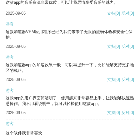
这款app的音乐资源非常优质，可以让我尽情享受音乐的魅力。
2025-09-05
支持
[0]
反对
[0]
游客
这款加速器VPM应用程序已经为我们带来了无限的流畅体验和安全性保
护。
2025-09-05
支持
[0]
反对
[0]
游客
这款加速器app的加速效果一般，可以再提升一下，比如能够支持更多地
区的线路。
2025-09-05
支持
[0]
反对
[0]
游客
这款app的用户界面简洁明了，使用起来非常容易上手，让我能够快速熟
悉操作。我不用看说明书，就可以轻松使用这款app。
2025-09-05
支持
[0]
反对
[0]
游客
这个软件我非常喜欢