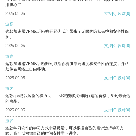
用担心了。
2025-09-05
支持
[0]
反对
[0]
游客
这款加速器VPM应用程序已经为我们带来了无限的隐私保护和安全性保
护。
2025-09-05
支持
[0]
反对
[0]
游客
这款加速器VPM应用程序可以给你提供最高速度和安全性的连接，并帮
助你在网络上自由移动。
2025-09-05
支持
[0]
反对
[0]
游客
这款app是我购物的得力助手，让我能够找到最优惠的价格，买到最合适
的商品。
2025-09-05
支持
[0]
反对
[0]
游客
这款学习软件的学习方式非常灵活，可以根据自己的需求选择学习方
式。我可以根据自己的时间安排学习进度。