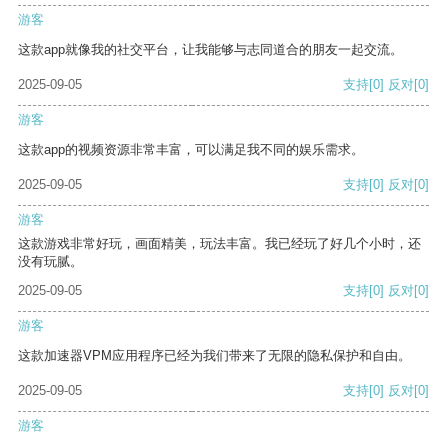
游客
这款app就像我的社交平台，让我能够与志同道合的朋友一起交流。
2025-09-05
支持
[0]
反对
[0]
游客
这款app的视频资源非常丰富，可以满足我不同的娱乐需求。
2025-09-05
支持
[0]
反对
[0]
游客
这款游戏非常好玩，画面精美，玩法丰富。我已经玩了好几个小时，还
没有玩腻。
2025-09-05
支持
[0]
反对
[0]
游客
这款加速器VPM应用程序已经为我们带来了无限的隐私保护和自由。
2025-09-05
支持
[0]
反对
[0]
游客