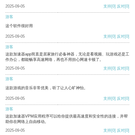
2025-09-05
支持
[0]
反对
[0]
游客
这个软件很好用
2025-09-05
支持
[0]
反对
[0]
游客
这款加速器app简直是居家旅行必备神器，无论是看视频、玩游戏还是工
作办公，都能畅享高速网络，再也不用担心网速卡顿了。
2025-09-05
支持
[0]
反对
[0]
游客
这款游戏的音乐非常优美，听了让人心旷神怡。
2025-09-05
支持
[0]
反对
[0]
游客
这款加速器VPM应用程序可以给你提供最高速度和安全性的连接，并帮
助你在网络上自由移动。
2025-09-05
支持
[0]
反对
[0]