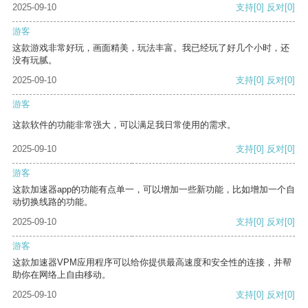
2025-09-10
支持
[0]
反对
[0]
游客
这款游戏非常好玩，画面精美，玩法丰富。我已经玩了好几个小时，还
没有玩腻。
2025-09-10
支持
[0]
反对
[0]
游客
这款软件的功能非常强大，可以满足我日常使用的需求。
2025-09-10
支持
[0]
反对
[0]
游客
这款加速器app的功能有点单一，可以增加一些新功能，比如增加一个自
动切换线路的功能。
2025-09-10
支持
[0]
反对
[0]
游客
这款加速器VPM应用程序可以给你提供最高速度和安全性的连接，并帮
助你在网络上自由移动。
2025-09-10
支持
[0]
反对
[0]