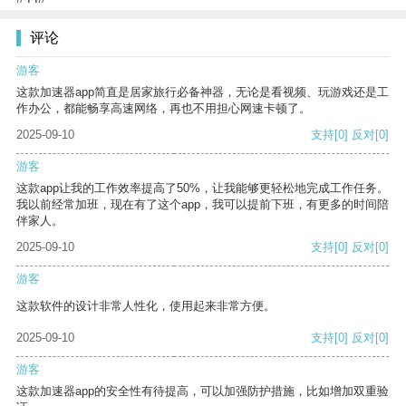
评论
游客
这款加速器app简直是居家旅行必备神器，无论是看视频、玩游戏还是工
作办公，都能畅享高速网络，再也不用担心网速卡顿了。
2025-09-10
支持
[0]
反对
[0]
游客
这款app让我的工作效率提高了50%，让我能够更轻松地完成工作任务。
我以前经常加班，现在有了这个app，我可以提前下班，有更多的时间陪
伴家人。
2025-09-10
支持
[0]
反对
[0]
游客
这款软件的设计非常人性化，使用起来非常方便。
2025-09-10
支持
[0]
反对
[0]
游客
这款加速器app的安全性有待提高，可以加强防护措施，比如增加双重验