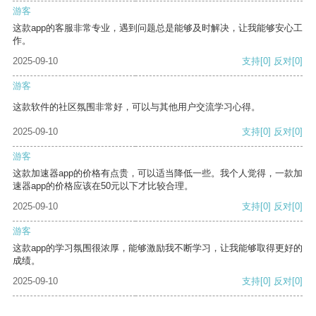
游客
这款app的客服非常专业，遇到问题总是能够及时解决，让我能够安心工
作。
2025-09-10
支持
[0]
反对
[0]
游客
这款软件的社区氛围非常好，可以与其他用户交流学习心得。
2025-09-10
支持
[0]
反对
[0]
游客
这款加速器app的价格有点贵，可以适当降低一些。我个人觉得，一款加
速器app的价格应该在50元以下才比较合理。
2025-09-10
支持
[0]
反对
[0]
游客
这款app的学习氛围很浓厚，能够激励我不断学习，让我能够取得更好的
成绩。
2025-09-10
支持
[0]
反对
[0]