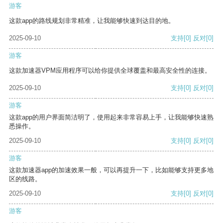
游客
这款app的路线规划非常精准，让我能够快速到达目的地。
2025-09-10
支持
[0]
反对
[0]
游客
这款加速器VPM应用程序可以给你提供全球覆盖和最高安全性的连接。
2025-09-10
支持
[0]
反对
[0]
游客
这款app的用户界面简洁明了，使用起来非常容易上手，让我能够快速熟
悉操作。
2025-09-10
支持
[0]
反对
[0]
游客
这款加速器app的加速效果一般，可以再提升一下，比如能够支持更多地
区的线路。
2025-09-10
支持
[0]
反对
[0]
游客