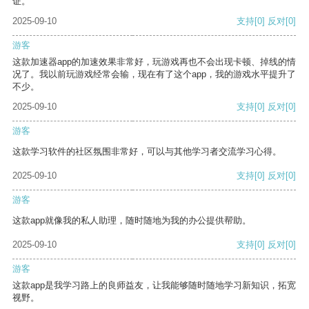
证。
2025-09-10
支持
[0]
反对
[0]
游客
这款加速器app的加速效果非常好，玩游戏再也不会出现卡顿、掉线的情
况了。我以前玩游戏经常会输，现在有了这个app，我的游戏水平提升了
不少。
2025-09-10
支持
[0]
反对
[0]
游客
这款学习软件的社区氛围非常好，可以与其他学习者交流学习心得。
2025-09-10
支持
[0]
反对
[0]
游客
这款app就像我的私人助理，随时随地为我的办公提供帮助。
2025-09-10
支持
[0]
反对
[0]
游客
这款app是我学习路上的良师益友，让我能够随时随地学习新知识，拓宽
视野。