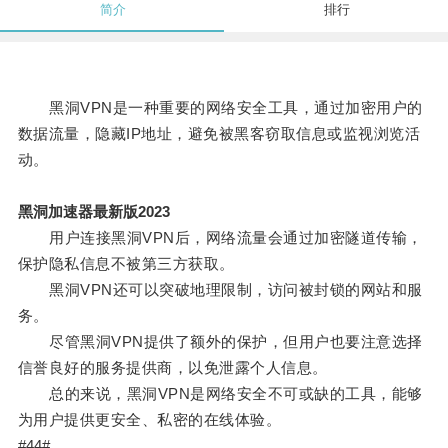
简介
排行
黑洞VPN是一种重要的网络安全工具，通过加密用户的
数据流量，隐藏IP地址，避免被黑客窃取信息或监视浏览活
动。
黑洞加速器最新版2023
用户连接黑洞VPN后，网络流量会通过加密隧道传输，
保护隐私信息不被第三方获取。
黑洞VPN还可以突破地理限制，访问被封锁的网站和服
务。
尽管黑洞VPN提供了额外的保护，但用户也要注意选择
信誉良好的服务提供商，以免泄露个人信息。
总的来说，黑洞VPN是网络安全不可或缺的工具，能够
为用户提供更安全、私密的在线体验。
#44#