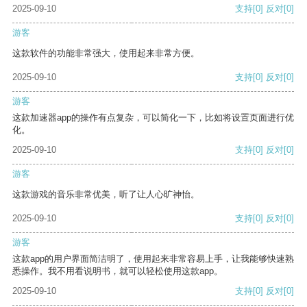
2025-09-10
支持
[0]
反对
[0]
游客
这款软件的功能非常强大，使用起来非常方便。
2025-09-10
支持
[0]
反对
[0]
游客
这款加速器app的操作有点复杂，可以简化一下，比如将设置页面进行优
化。
2025-09-10
支持
[0]
反对
[0]
游客
这款游戏的音乐非常优美，听了让人心旷神怡。
2025-09-10
支持
[0]
反对
[0]
游客
这款app的用户界面简洁明了，使用起来非常容易上手，让我能够快速熟
悉操作。我不用看说明书，就可以轻松使用这款app。
2025-09-10
支持
[0]
反对
[0]