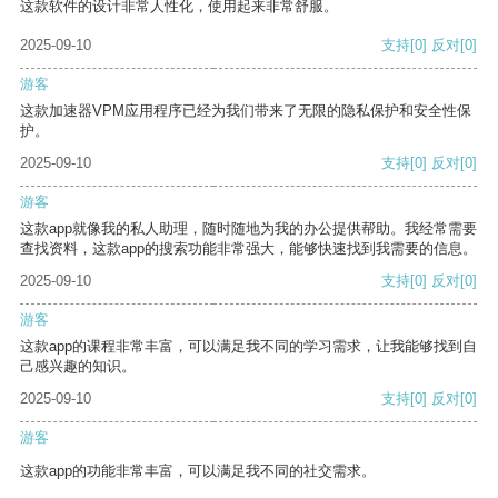
这款软件的设计非常人性化，使用起来非常舒服。
2025-09-10
支持
[0]
反对
[0]
游客
这款加速器VPM应用程序已经为我们带来了无限的隐私保护和安全性保
护。
2025-09-10
支持
[0]
反对
[0]
游客
这款app就像我的私人助理，随时随地为我的办公提供帮助。我经常需要
查找资料，这款app的搜索功能非常强大，能够快速找到我需要的信息。
2025-09-10
支持
[0]
反对
[0]
游客
这款app的课程非常丰富，可以满足我不同的学习需求，让我能够找到自
己感兴趣的知识。
2025-09-10
支持
[0]
反对
[0]
游客
这款app的功能非常丰富，可以满足我不同的社交需求。