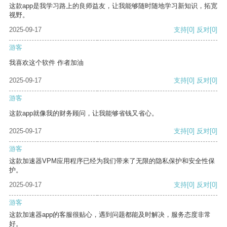
这款app是我学习路上的良师益友，让我能够随时随地学习新知识，拓宽
视野。
2025-09-17
支持
[0]
反对
[0]
游客
我喜欢这个软件 作者加油
2025-09-17
支持
[0]
反对
[0]
游客
这款app就像我的财务顾问，让我能够省钱又省心。
2025-09-17
支持
[0]
反对
[0]
游客
这款加速器VPM应用程序已经为我们带来了无限的隐私保护和安全性保
护。
2025-09-17
支持
[0]
反对
[0]
游客
这款加速器app的客服很贴心，遇到问题都能及时解决，服务态度非常
好。