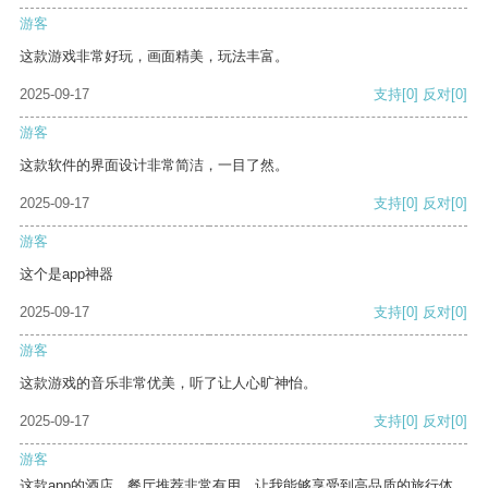
游客
这款游戏非常好玩，画面精美，玩法丰富。
2025-09-17
支持
[0]
反对
[0]
游客
这款软件的界面设计非常简洁，一目了然。
2025-09-17
支持
[0]
反对
[0]
游客
这个是app神器
2025-09-17
支持
[0]
反对
[0]
游客
这款游戏的音乐非常优美，听了让人心旷神怡。
2025-09-17
支持
[0]
反对
[0]
游客
这款app的酒店、餐厅推荐非常有用，让我能够享受到高品质的旅行体