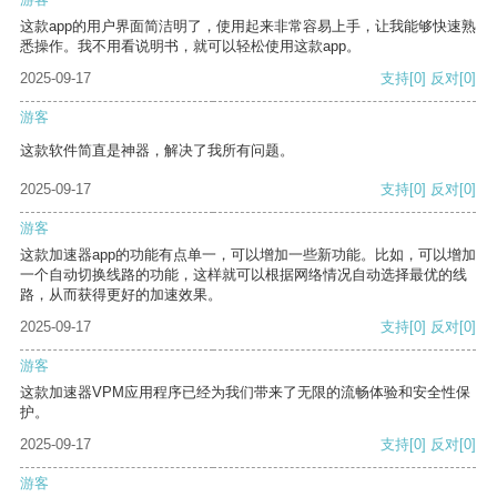
这款app的用户界面简洁明了，使用起来非常容易上手，让我能够快速熟
悉操作。我不用看说明书，就可以轻松使用这款app。
2025-09-17
支持
[0]
反对
[0]
游客
这款软件简直是神器，解决了我所有问题。
2025-09-17
支持
[0]
反对
[0]
游客
这款加速器app的功能有点单一，可以增加一些新功能。比如，可以增加
一个自动切换线路的功能，这样就可以根据网络情况自动选择最优的线
路，从而获得更好的加速效果。
2025-09-17
支持
[0]
反对
[0]
游客
这款加速器VPM应用程序已经为我们带来了无限的流畅体验和安全性保
护。
2025-09-17
支持
[0]
反对
[0]
游客