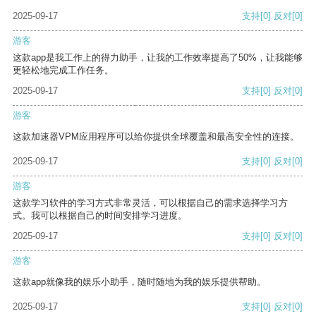
2025-09-17
支持
[0]
反对
[0]
游客
这款app是我工作上的得力助手，让我的工作效率提高了50%，让我能够
更轻松地完成工作任务。
2025-09-17
支持
[0]
反对
[0]
游客
这款加速器VPM应用程序可以给你提供全球覆盖和最高安全性的连接。
2025-09-17
支持
[0]
反对
[0]
游客
这款学习软件的学习方式非常灵活，可以根据自己的需求选择学习方
式。我可以根据自己的时间安排学习进度。
2025-09-17
支持
[0]
反对
[0]
游客
这款app就像我的娱乐小助手，随时随地为我的娱乐提供帮助。
2025-09-17
支持
[0]
反对
[0]