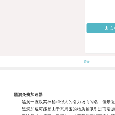
安
简介
黑洞免费加速器
黑洞一直以其神秘和强大的引力场而闻名，但最近科
黑洞加速可能是由于其周围的物质被吸引进而增加