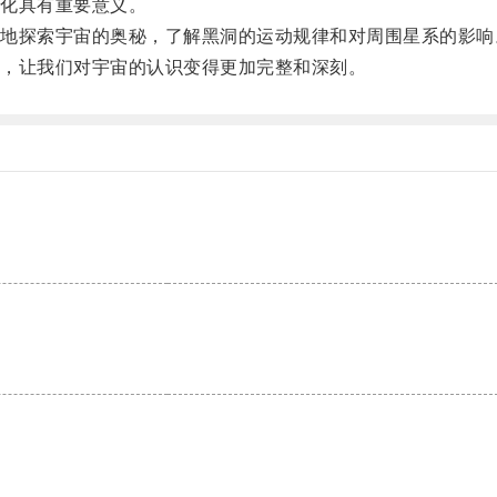
化具有重要意义。
探索宇宙的奥秘，了解黑洞的运动规律和对周围星系的影响
，让我们对宇宙的认识变得更加完整和深刻。