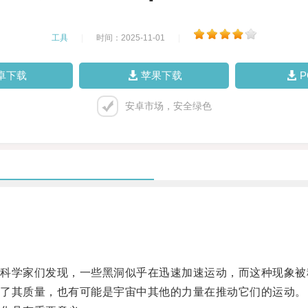
工具
|
时间：2025-11-01
|
卓下载
苹果下载
安卓市场，安全绿色
学家们发现，一些黑洞似乎在迅速加速运动，而这种现象被
了其质量，也有可能是宇宙中其他的力量在推动它们的运动。