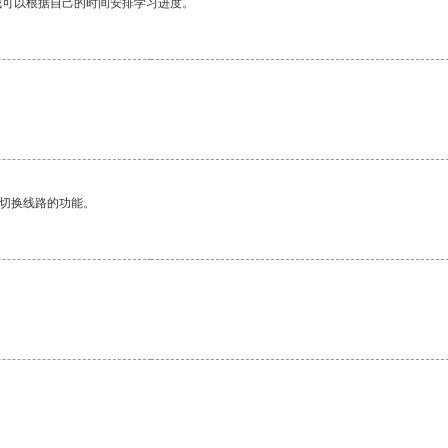
我可以根据自己的时间安排学习进度。
动切换线路的功能。