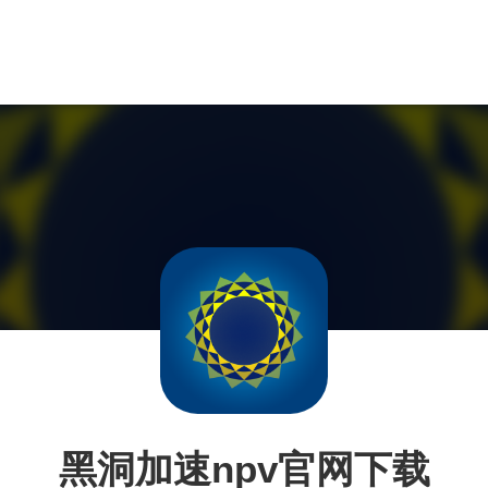
黑洞加速npv官网下载