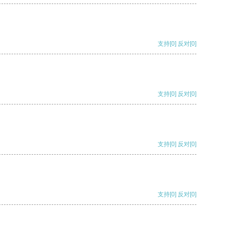
支持
[0]
反对
[0]
支持
[0]
反对
[0]
支持
[0]
反对
[0]
支持
[0]
反对
[0]