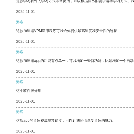
这款学习软件的学习方式非常灵活，可以根据自己的需求选择学习方式。
2025-11-01
游客
这款加速器VPM应用程序可以给你提供最高速度和安全性的连接。
2025-11-01
游客
这款加速器app的功能有点单一，可以增加一些新功能，比如增加一个自
2025-11-01
游客
这个软件很好用
2025-11-01
游客
这款app的音乐资源非常优质，可以让我尽情享受音乐的魅力。
2025-11-01