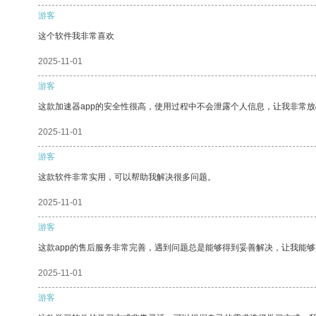
游客
这个软件我非常喜欢
2025-11-01
游客
这款加速器app的安全性很高，使用过程中不会泄露个人信息，让我非常放
2025-11-01
游客
这款软件非常实用，可以帮助我解决很多问题。
2025-11-01
游客
这款app的售后服务非常完善，遇到问题总是能够得到妥善解决，让我能
2025-11-01
游客